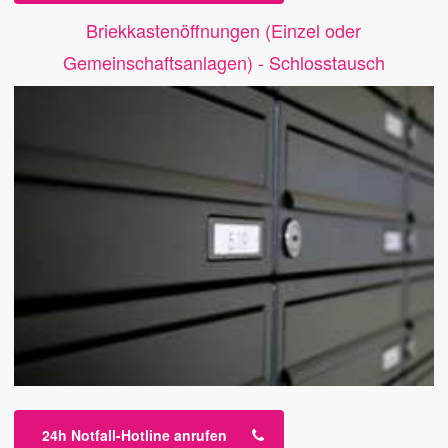
Briekkastenöffnungen (Einzel oder
Gemeinschaftsanlagen) - Schlosstausch
24h Notfall-Hotline anrufen