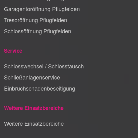
Garagentoröffnung Pflugfelden
Tresoröffnung Pflugfelden
Schlossöffnung Pflugfelden
Service
Schlosswechsel / Schlosstausch
Schließanlagenservice
Einbruchschadenbeseitigung
Weitere Einsatzbereiche
Weitere Einsatzbereiche