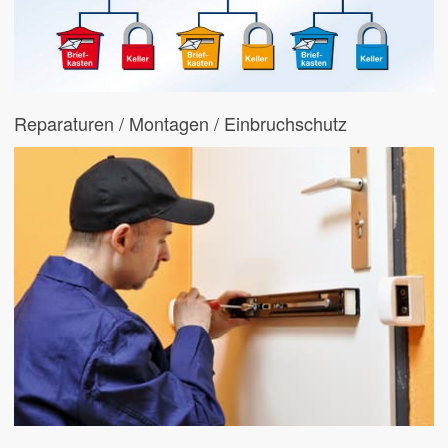
Reparaturen / Montagen / Einbruchschutz