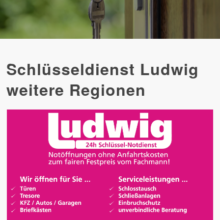
Schlüsseldienst Ludwig
weitere Regionen