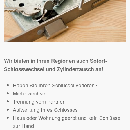
Wir bieten in Ihren Regionen auch Sofort-
Schlosswechsel und Zylindertausch an!
Haben Sie Ihren Schlüssel verloren?
Mieterwechsel
Trennung vom Partner
Aufwertung Ihres Schlosses
Haus oder Wohnung geerbt und kein Schlüssel
zur Hand