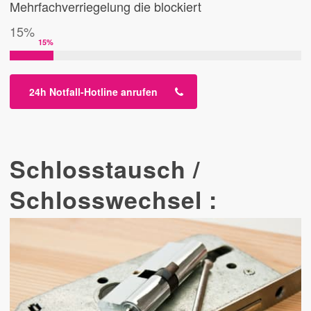
Mehrfachverriegelung die blockiert
15%
15
%
24h Notfall-Hotline anrufen
Schlosstausch /
Schlosswechsel :