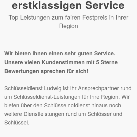
erstklassigen Service
Top Leistungen zum fairen Festpreis in Ihrer
Region
Wir bieten Ihnen einen sehr guten Service.
Unsere vielen Kundenstimmen mit 5 Sterne
Bewertungen sprechen für sich!
Schlüsseldienst Ludwig ist Ihr Ansprechpartner rund
um Schlüsseldienst-Leistungen für Ihre Region. Wir
bieten über den Schlüsselnotdienst hinaus noch
weitere Dienstleistungen rund um Schlösser und
Schlüssel.