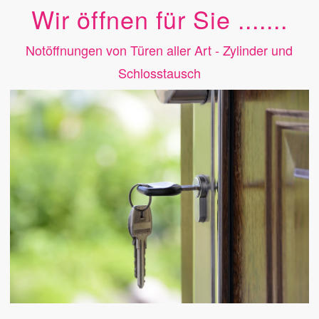
Wir öffnen für Sie .......
Notöffnungen von Türen aller Art - Zylinder und
Schlosstausch