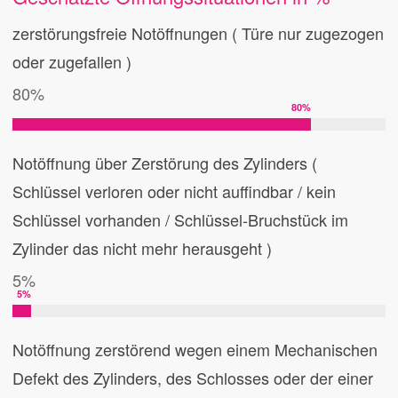
zerstörungsfreie Notöffnungen ( Türe nur zugezogen
oder zugefallen )
80%
80
%
Notöffnung über Zerstörung des Zylinders (
Schlüssel verloren oder nicht auffindbar / kein
Schlüssel vorhanden / Schlüssel-Bruchstück im
Zylinder das nicht mehr herausgeht )
5%
5
%
Notöffnung zerstörend wegen einem Mechanischen
Defekt des Zylinders, des Schlosses oder der einer