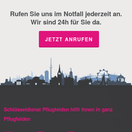
Rufen Sie uns im Notfall jederzeit an.
Wir sind 24h für Sie da.
JETZT ANRUFEN
Schlüsseldienst Pflugfelden hilft Ihnen in ganz
Pflugfelden