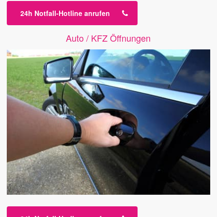
24h Notfall-Hotline anrufen
Auto / KFZ Öffnungen