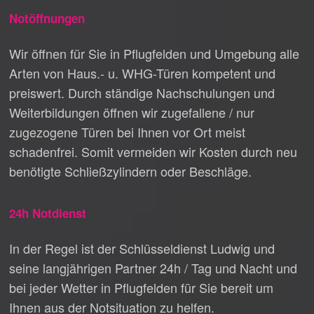
Notöffnungen
Wir öffnen für Sie in Pflugfelden und Umgebung alle
Arten von Haus.- u. WHG-Türen kompetent und
preiswert. Durch ständige Nachschulungen und
Weiterbildungen öffnen wir zugefallene / nur
zugezogene Türen bei Ihnen vor Ort meist
schadenfrei. Somit vermeiden wir Kosten durch neu
benötigte Schließzylindern oder Beschläge.
24h Notdienst
In der Regel ist der Schlüsseldienst Ludwig und
seine langjährigen Partner 24h / Tag und Nacht und
bei jeder Wetter in Pflugfelden für Sie bereit um
Ihnen aus der Notsituation zu helfen.