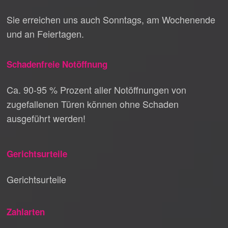
Sie erreichen uns auch Sonntags, am Wochenende
und an Feiertagen.
Schadenfreie Notöffnung
Ca. 90-95 % Prozent aller Notöffnungen von
zugefallenen Türen können ohne Schaden
ausgeführt werden!
Gerichtsurteile
Gerichtsurteile
Zahlarten