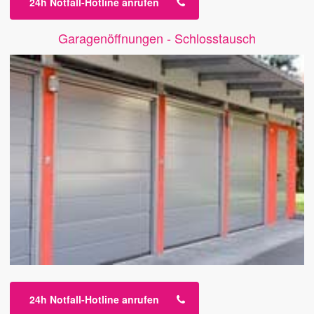
24h Notfall-Hotline anrufen
Garagenöffnungen - Schlosstausch
24h Notfall-Hotline anrufen