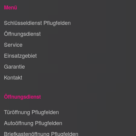
Menü
Schlüsseldienst Pflugfelden
Öffnungsdienst
Service
Einsatzgebiet
Garantie
Kontakt
Öffnungsdienst
Türöffnung Pflugfelden
Autoöffnung Pflugfelden
Briefkastenöffnung Pflugfelden