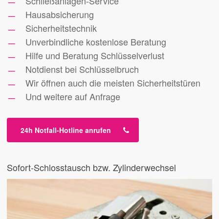
Schließanlagen-Service
Hausabsicherung
Sicherheitstechnik
Unverbindliche kostenlose Beratung
Hilfe und Beratung Schlüsselverlust
Notdienst bei Schlüsselbruch
Wir öffnen auch die meisten Sicherheitstüren
Und weitere auf Anfrage
24h Notfall-Hotline anrufen
Sofort-Schlosstausch bzw. Zylinderwechsel