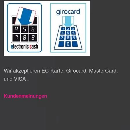
Wir akzeptieren EC-Karte, Girocard, MasterCard,
und VISA .
Kundenmeinungen