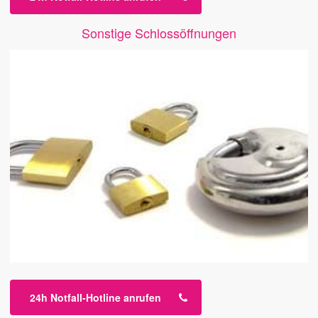
Sonstige Schlossöffnungen
24h Notfall-Hotline anrufen