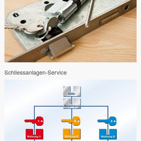
Schliessanlagen-Service