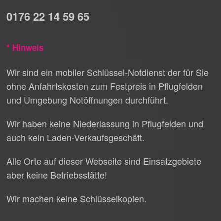
0176 22 14 59 65
* Hinweis
Wir sind ein mobiler Schlüssel-Notdienst der für Sie
ohne Anfahrtskosten zum Festpreis in Pflugfelden
und Umgebung Notöffnungen durchführt.
Wir haben keine Niederlassung in Pflugfelden und
auch kein Laden-Verkaufsgeschäft.
Alle Orte auf dieser Webseite sind Einsatzgebiete
aber keine Betriebsstätte!
Wir machen keine Schlüsselkopien.