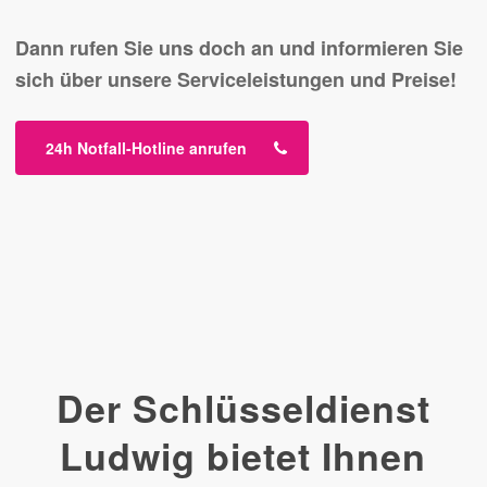
Dann rufen Sie uns doch an und informieren Sie
sich über unsere Serviceleistungen und Preise!
24h Notfall-Hotline anrufen
Der Schlüsseldienst
Ludwig bietet Ihnen