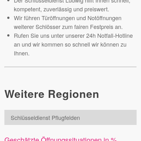
kompetent, zuverlässig und preiswert.
Wir führen Türöffnungen und Notöffnungen
weiterer Schlösser zum fairen Festpreis an.
Rufen Sie uns unter unserer 24h Notfall-Hotline
an und wir kommen so schnell wir können zu
Ihnen.
Weitere Regionen
Schlüsseldienst Pflugfelden
Geschätzte Öffnungssituationen in %