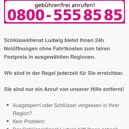
Schlüsseldienst Ludwig bietet Ihnen 24h
Notöffnungen ohne Fahrtkosten zum fairen
Festpreis in ausgewählten Regionen.
Wir sind in der Regel jederzeit für Sie erreichbar.
Sie sind nur ein Anruf von unserer Hilfe entfernt!
Ausgesperrt oder Schlüssel vergessen in Ihrer
Region?
Kein Problem!
Der Schlüsseldienst Ludwig hilft Ihnen schnell,