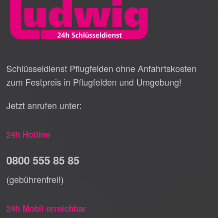
Schlüsseldienst Pflugfelden ohne Anfahrtskosten
zum Festpreis in Pflugfelden und Umgebung!
Jetzt anrufen unter:
24h Hotline
0800 555 85 85
(gebührenfrei!)
24h Mobil erreichbar