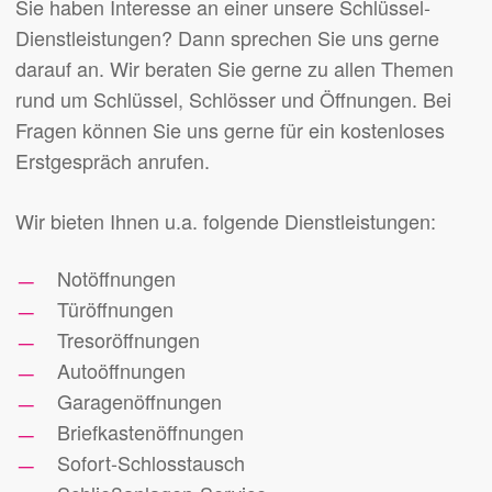
Sie haben Interesse an einer unsere Schlüssel-
Dienstleistungen? Dann sprechen Sie uns gerne
darauf an. Wir beraten Sie gerne zu allen Themen
rund um Schlüssel, Schlösser und Öffnungen. Bei
Fragen können Sie uns gerne für ein kostenloses
Erstgespräch anrufen.
Wir bieten Ihnen u.a. folgende Dienstleistungen:
Notöffnungen
Türöffnungen
Tresoröffnungen
Autoöffnungen
Garagenöffnungen
Briefkastenöffnungen
Sofort-Schlosstausch